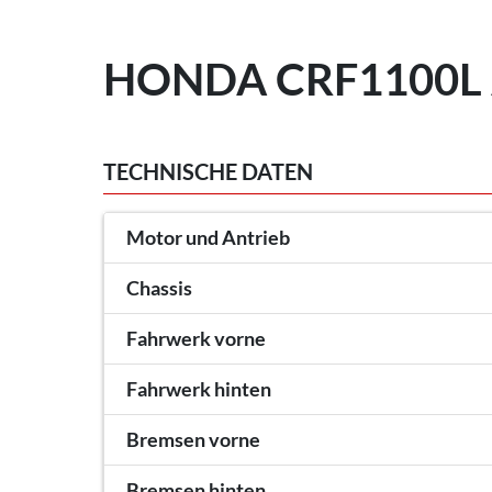
HONDA CRF1100L 
TECHNISCHE DATEN
Motor und Antrieb
Chassis
Fahrwerk vorne
Fahrwerk hinten
Bremsen vorne
Bremsen hinten