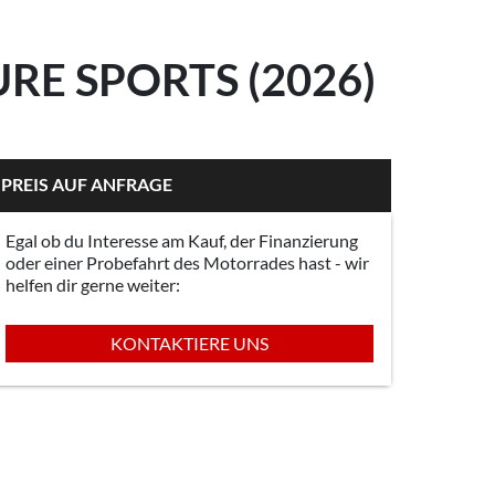
E SPORTS (2026)
PREIS AUF ANFRAGE
Egal ob du Interesse am Kauf, der Finanzierung
oder einer Probefahrt des Motorrades hast - wir
helfen dir gerne weiter:
KONTAKTIERE UNS