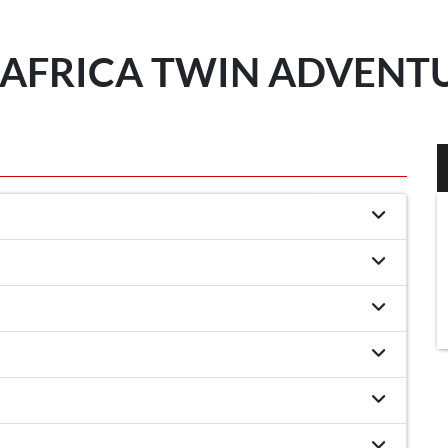
AFRICA TWIN ADVENTUR