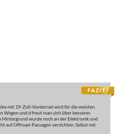
e mit 19-Zoll-Vorderrad wird für die meisten
ten Wegen und d freut man sich über besseres
im Hintergrund wurde noch an der Elektronik und
ht auf Offroad-Passagen verzichten. Selbst mit