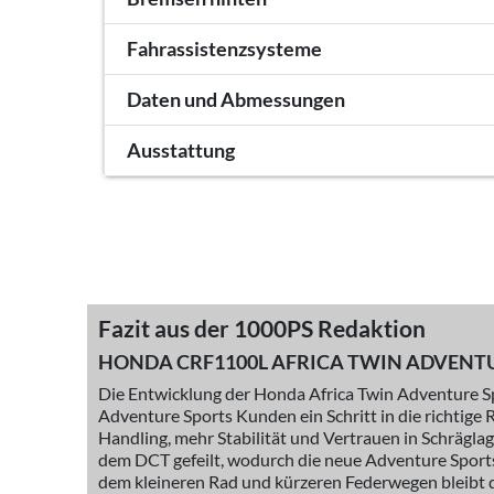
Fahrassistenzsysteme
Daten und Abmessungen
Ausstattung
Fazit aus der 1000PS Redaktion
HONDA CRF1100L AFRICA TWIN ADVENTURE
Die Entwicklung der Honda Africa Twin Adventure S
Adventure Sports Kunden ein Schritt in die richtige 
Handling, mehr Stabilität und Vertrauen in Schrägl
dem DCT gefeilt, wodurch die neue Adventure Sports 
dem kleineren Rad und kürzeren Federwegen bleibt d