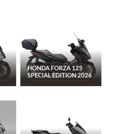
HONDA FORZA 125
SPECIAL EDITION 2026