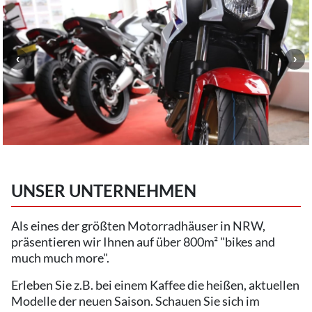
UNSER UNTERNEHMEN
Als eines der größten Motorradhäuser in NRW,
präsentieren wir Ihnen auf über 800m² "bikes and
much much more".
Erleben Sie z.B. bei einem Kaffee die heißen, aktuellen
Modelle der neuen Saison. Schauen Sie sich im