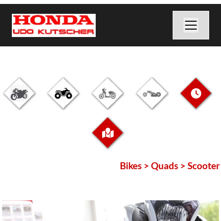
Bikes > Quads > Scooter