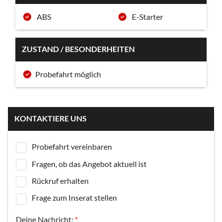
ABS
E-Starter
ZUSTAND / BESONDERHEITEN
Probefahrt möglich
KONTAKTIERE UNS
Probefahrt vereinbaren
Fragen, ob das Angebot aktuell ist
Rückruf erhalten
Frage zum Inserat stellen
Deine Nachricht:
*