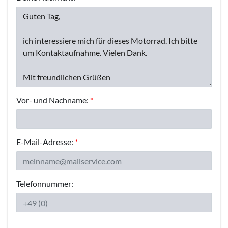
Vor- und Nachname:
*
E-Mail-Adresse:
*
Telefonnummer: