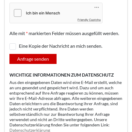
Friendly Captcha
Alle mit
*
markierten Felder müssen ausgefüllt werden.
Eine Kopie der Nachricht an mich senden.
Anfrage senden
WICHTIGE INFORMATIONEN ZUM DATENSCHUTZ
Aus den eingegebenen Daten wird eine E-Mail erstellt, welche
an uns gesendet und gespeichert wird. Dazu und um auch
entsprechend auf Ihre Anfrage reagieren zu können, müssen
wir Ihre E-Mail-Adresse abfragen. Alle weiteren eingegebenen
Daten erleichtern uns die Beantwortung ihrer Anfrage, sind
jedoch nicht verpflichtend. Ihre Daten werden
selbstverständlich nur zur Beantwortung Ihrer Anfrage
verwendet und nicht an Dritte weitergegeben. Unsere
Datenschutzerklärung finden Sie unter folgendem Link:
Datenschutzerklärung