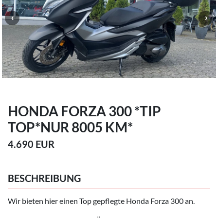
HONDA FORZA 300 *TIP
TOP*NUR 8005 KM*
4.690 EUR
BESCHREIBUNG
Wir bieten hier einen Top gepflegte Honda Forza 300 an.