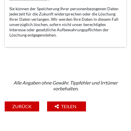
Sie können der Speicherung Ihrer personenbezogenen Daten
jederzeit für die Zukunft widersprechen oder die Löschung
Ihrer Daten verlangen. Wir werden Ihre Daten in diesem Fall
unverzüglich löschen, sofern nicht unser berechtigtes
Interesse oder gesetzliche Aufbewahrungspflichten der
Löschung entgegenstehen.
Alle Angaben ohne Gewähr. Tippfehler und Irrtümer
vorbehalten.
ZURÜCK
TEILEN