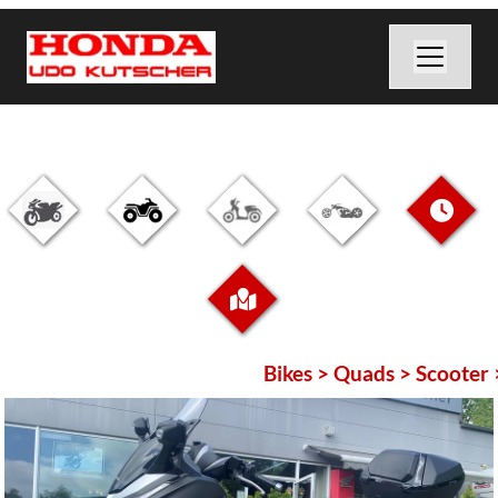
Bikes > Quads > Scooter >